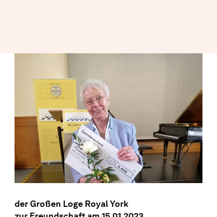
der Großen Loge Royal York
zur Freund­schaft am 15.01.2023